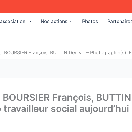
’association
Nos actions
Photos
Partenaire
BOURSIER François, BUTTIN Denis… – Photographie(s): Etre 
 BOURSIER François, BUTTIN
travailleur social aujourd’hui