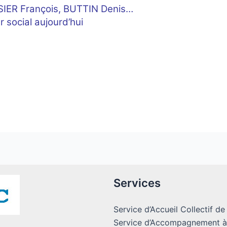
IER François, BUTTIN Denis…
r social aujourd’hui
Services
Service d’Accueil Collectif de
Service d’Accompagnement à 