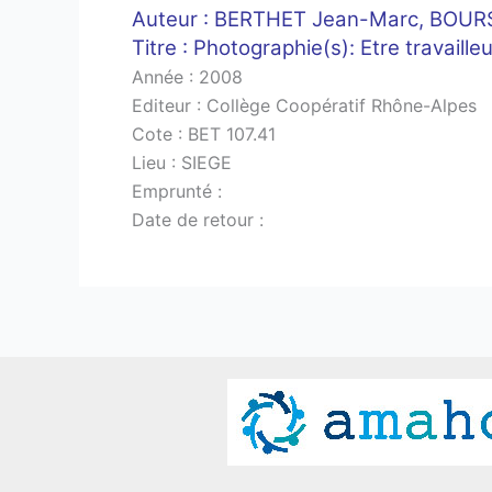
Auteur : BERTHET Jean-Marc, BOURS
Titre : Photographie(s): Etre travailleu
Année : 2008
Editeur : Collège Coopératif Rhône-Alpes
Cote : BET 107.41
Lieu : SIEGE
Emprunté :
Date de retour :