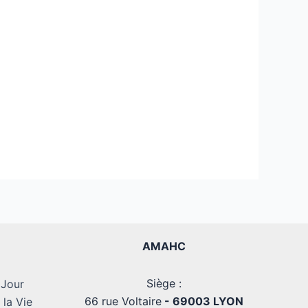
AMAHC
Siège :
 Jour
66 rue Voltaire
- 69003 LYON
la Vie