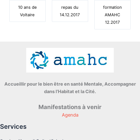
10 ans de
repas du
formation
Voltaire
14.12.2017
AMAHC
12.2017
Accueillir pour le bien être en santé Mentale, Accompagner
dans l’Habitat et la Cité.
Manifestations à venir
Agenda
Services