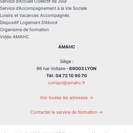
Service d’Accueil Collectif de Jour
Service d’Accompagnement à la Vie Sociale
Loisirs et Vacances Accompagnés
Dispositif Logement D’Abord
Organisme de formation
Vidéo AMAHC
AMAHC
Siège :
66 rue Voltaire
- 69003 LYON
Tél : 04 72 10 90 70
contact@amahc.fr
Voir toutes les adresses →
Contacter le service de formation →