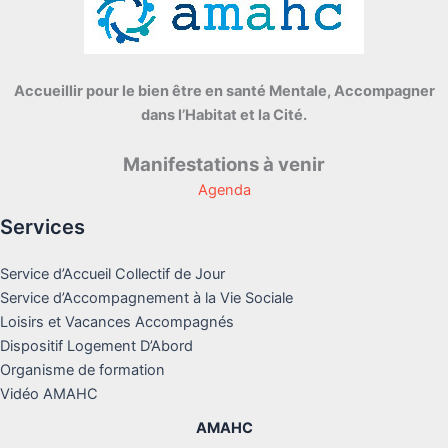
Accueillir pour le bien être en santé Mentale, Accompagner
dans l’Habitat et la Cité.
Manifestations à venir
Agenda
Services
Service d’Accueil Collectif de Jour
Service d’Accompagnement à la Vie Sociale
Loisirs et Vacances Accompagnés
Dispositif Logement D’Abord
Organisme de formation
Vidéo AMAHC
AMAHC