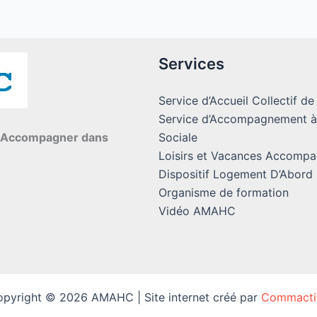
Services
Service d’Accueil Collectif de
Service d’Accompagnement à 
e, Accompagner dans
Sociale
Loisirs et Vacances Accomp
Dispositif Logement D’Abord
Organisme de formation
Vidéo AMAHC
pyright © 2026 AMAHC | Site internet créé par
Commacti