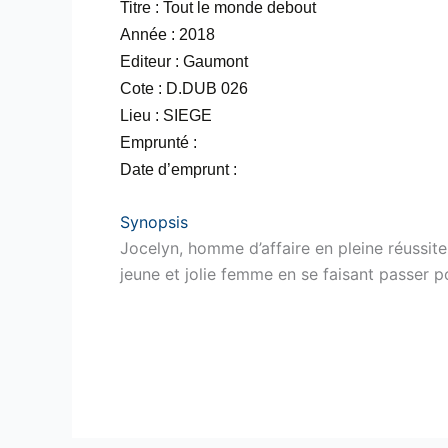
Titre : Tout le monde debout
Année : 2018
Editeur : Gaumont
Cote : D.DUB 026
Lieu : SIEGE
Emprunté :
Date d’emprunt :
Synopsis
Jocelyn, homme d’affaire en pleine réussite
jeune et jolie femme en se faisant passer 