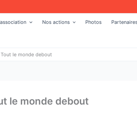
’association
Nos actions
Photos
Partenaire
Tout le monde debout
t le monde debout