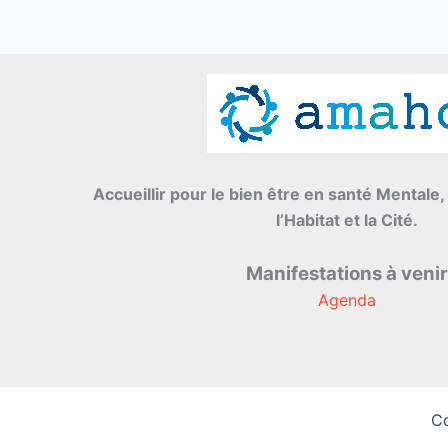
Accueillir pour le bien être en santé Mental
l’Habitat et la Cité.
Manifestations à venir
Agenda
Co