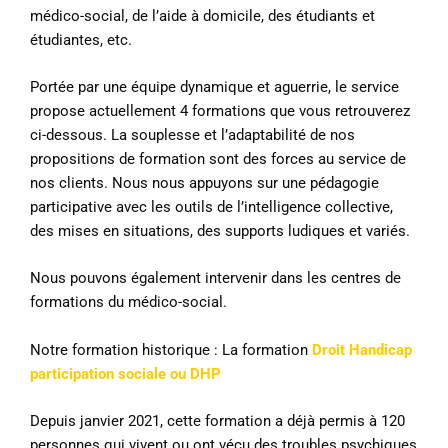
médico-social, de l’aide à domicile, des étudiants et
étudiantes, etc.
Portée par une équipe dynamique et aguerrie, le service
propose actuellement 4 formations que vous retrouverez
ci-dessous. La souplesse et l’adaptabilité de nos
propositions de formation sont des forces au service de
nos clients. Nous nous appuyons sur une pédagogie
participative avec les outils de l’intelligence collective,
des mises en situations, des supports ludiques et variés.
Nous pouvons également intervenir dans les centres de
formations du médico-social.
Notre formation historique : La formation
Droit Handicap
participation sociale ou DHP
Depuis janvier 2021, cette formation a déjà permis à 120
personnes qui vivent ou ont vécu des troubles psychiques