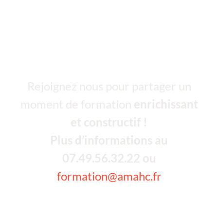
Vous souhaitez
suivre une
formation ?
Rejoignez nous pour partager un
moment de formation
enrichissant
et constructif !
Plus d’informations au
07.49.56.32.22 ou
formation@amahc.fr