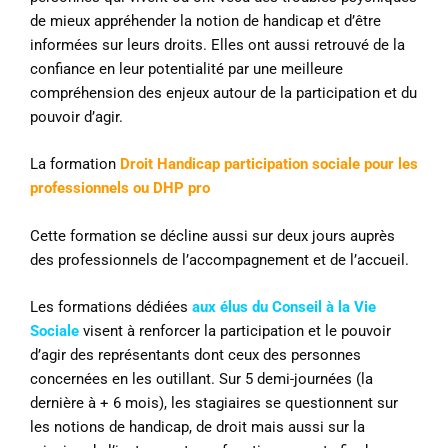
de mieux appréhender la notion de handicap et d’être
informées sur leurs droits. Elles ont aussi retrouvé de la
confiance en leur potentialité par une meilleure
compréhension des enjeux autour de la participation et du
pouvoir d’agir.
La formation
Droit Handicap participation sociale pour les
professionnels ou DHP pro
Cette formation se décline aussi sur deux jours auprès
des professionnels de l’accompagnement et de l’accueil.
Les formations dédiées
a
ux élus du Conseil à la Vie
Sociale
visent à renforcer la participation et le pouvoir
d’agir des représentants dont ceux des personnes
concernées en les outillant. Sur 5 demi-journées (la
dernière à + 6 mois), les stagiaires se questionnent sur
les notions de handicap, de droit mais aussi sur la