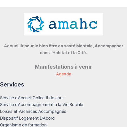
Accueillir pour le bien être en santé Mentale, Accompagner
dans l’Habitat et la Cité.
Manifestations à venir
Agenda
Services
Service d’Accueil Collectif de Jour
Service d’Accompagnement à la Vie Sociale
Loisirs et Vacances Accompagnés
Dispositif Logement D’Abord
Organisme de formation