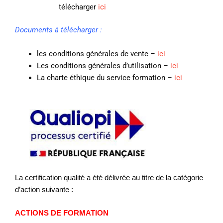
télécharger
ici
Documents à télécharger :
les conditions générales de vente –
ici
Les conditions générales d’utilisation –
ici
La charte éthique du service formation –
ici
La certification qualité a été délivrée au titre de la catégorie
d’action suivante :
ACTIONS DE FORMATION