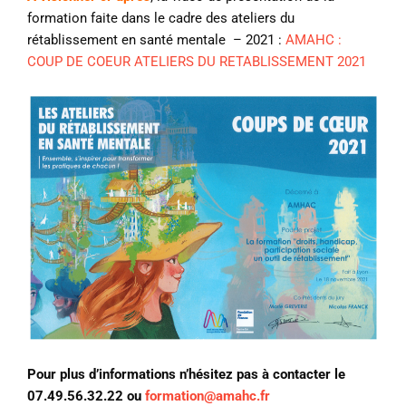
formation faite dans le cadre des ateliers du
rétablissement en santé mentale – 2021 :
AMAHC :
COUP DE COEUR ATELIERS DU RETABLISSEMENT 2021
Pour plus d’informations n’hésitez pas à contacter le
07.49.56.32.22 ou
formation@amahc.fr