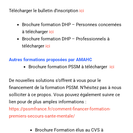
Télécharger le bulletin d’inscription
ici
Brochure formation DHP – Personnes concernées
à télécharger
ici
Brochure formation DHP – Professionnels à
télécharger
ici
Autres formations proposées par AMAHC
Brochure formation PSSM à télécharger
ici
De nouvelles solutions s’offrent à vous pour le
financement de la formation PSSM. N’hésitez pas à nous
solliciter à ce propos. Vous pouvez également suivre ce
lien pour de plus amples informations :
https://pssmfrance.fr/comment-financer-formation-
premiers-secours-sante-mentale/
Brochure Formation élus au CVS à