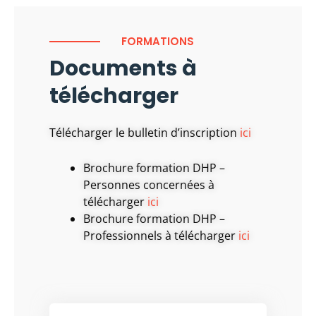
FORMATIONS
Documents à
télécharger
Télécharger le bulletin d’inscription
ici
Brochure formation DHP –
Personnes concernées à
télécharger
ici
Brochure formation DHP –
Professionnels à télécharger
ici