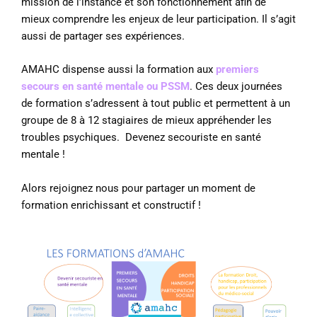
mission de l’instance et son fonctionnement afin de
mieux comprendre les enjeux de leur participation. Il s’agit
aussi de partager ses expériences.
AMAHC dispense aussi la formation aux
premiers
secours en santé mentale ou PSSM
. Ces deux journées
de formation s’adressent à tout public et permettent à un
groupe de 8 à 12 stagiaires de mieux appréhender les
troubles psychiques. Devenez secouriste en santé
mentale !
Alors rejoignez nous pour partager un moment de
formation enrichissant et constructif !