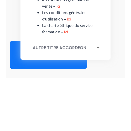
vente –
ici
Les conditions générales
d’utilisation –
ici
La charte éthique du service
formation –
ici
AUTRE TITRE ACCORDEON
Un nouveau projet ?