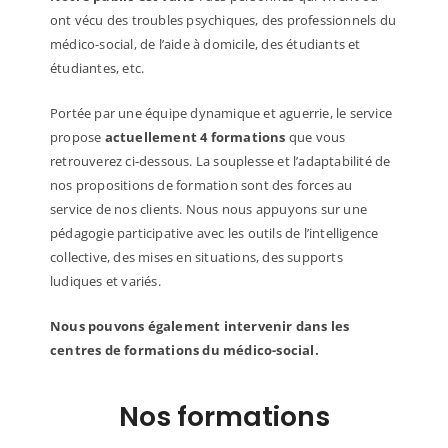
ont vécu des troubles psychiques, des professionnels du
médico-social, de l’aide à domicile, des étudiants et
étudiantes, etc.
Portée par une équipe dynamique et aguerrie, le service
propose
actuellement 4 formations
que vous
retrouverez ci-dessous. La souplesse et l’adaptabilité de
nos propositions de formation sont des forces au
service de nos clients. Nous nous appuyons sur une
pédagogie participative avec les outils de l’intelligence
collective, des mises en situations, des supports
ludiques et variés.
Nous pouvons également intervenir dans les
centres de formations du médico-social.
Nos formations