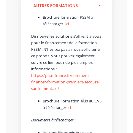
AUTRES FORMATIONS
Brochure formation PSSM à
télécharger
ici
De nouvelles solutions s’offrent à vous
pour le financement de la formation
PSSM. N’hésitez pas à nous solliciter à
ce propos. Vous pouvez également
suivre ce lien pour de plus amples
informations :
https://pssmfrance.fr/comment-
financer-formation-premiers-secours-
sante-mentale/
Brochure Formation élus au CVS
à télécharger
ici
Documents à télécharger :
les conditions générales de