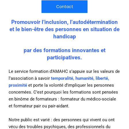
Contact
Promouvoir l’inclusion, l’autodétermination
et le bien-être des personnes en situation de
handicap
par des formations innovantes et
participatives.
Le service formation d’AMAHC s’appuie sur les valeurs de
l’association à savoir
temporalité, humanité, liberté,
proximité
et porte la volonté d’impliquer les personnes
concernées. C’est pourquoi les formations sont pensées
en binôme de formateurs : formateur du médico-sociale
et formateur pair ou pair-aidant.
Notre public est varié : des personnes qui vivent ou ont
vécu des troubles psychiques, des professionnels du